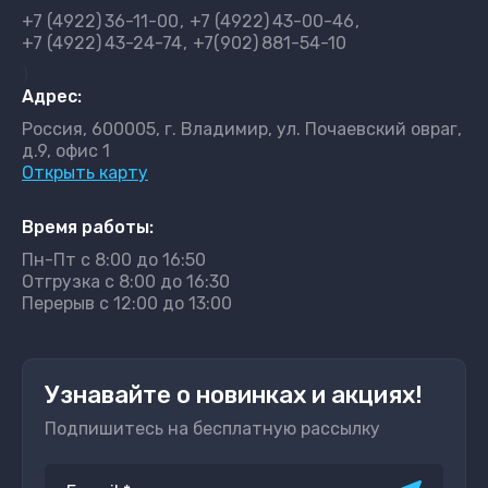
+7 (4922)
36-11-00
+7 (4922)
43-00-46
+7 (4922)
43-24-74
+7(902)
881-54-10
}
Адрес:
Россия, 600005, г. Владимир, ул. Почаевский овраг,
д.9, офис 1
Открыть карту
Время работы:
Пн-Пт с 8:00 до 16:50
Отгрузка с 8:00 до 16:30
Перерыв с 12:00 до 13:00
Узнавайте о новинках и акциях!
Подпишитесь на бесплатную рассылку