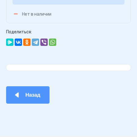
Нет в наличии
Поделиться:
Назад