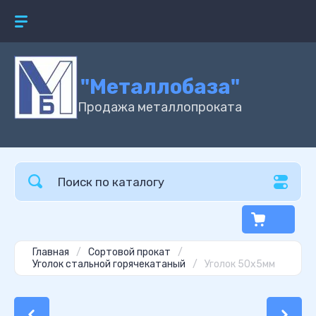
"Металлобаза"
Продажа металлопроката
Главная
/
Сортовой прокат
/
Уголок стальной горячекатаный
/
Уголок 50х5мм