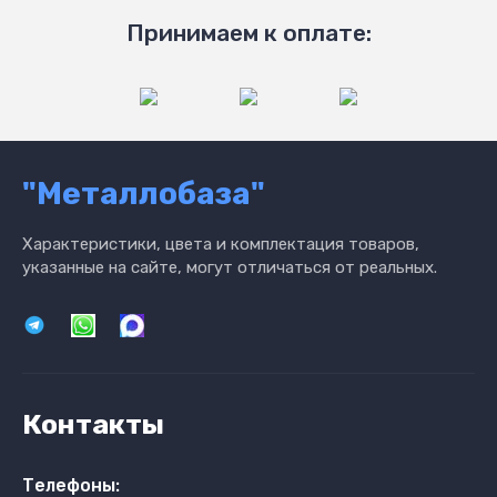
Принимаем к оплате:
"Металлобаза"
Характеристики, цвета и комплектация товаров,
указанные на сайте, могут отличаться от реальных.
Контакты
Телефоны: