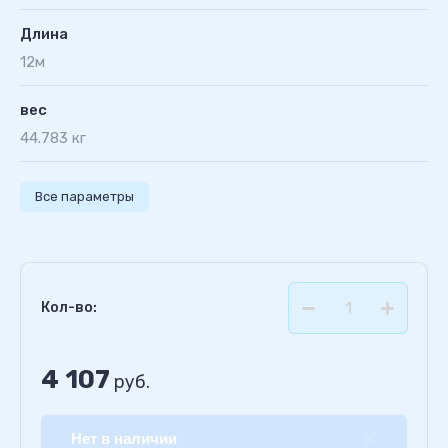
Длина
12м
вес
44.783 кг
Все параметры
Кол-во:
4 107
руб.
Нет в наличии