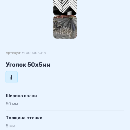
Артикул:
УТ000005018
Уголок 50х5мм
Ширина полки
50 мм
Толщина стенки
5 мм