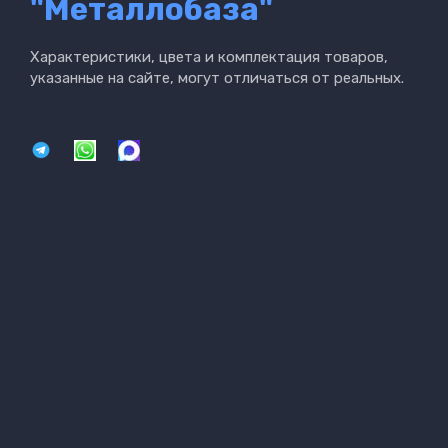
"Металлобаза"
Характеристики, цвета и комплектация товаров,
указанные на сайте, могут отличаться от реальных.