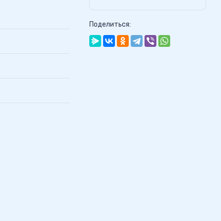
Поделиться: