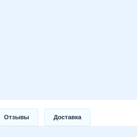
Отзывы
Доставка