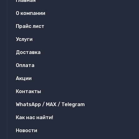
Главная
О компании
Прайс лист
Услуги
Доставка
Оплата
Акции
Контакты
WhatsApp / MAX / Telegram
Как нас найти!
Новости