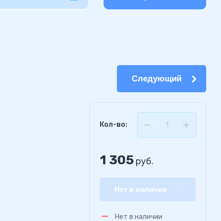
Следующий
Кол-во:
1 305
руб.
Нет в наличии
Нет в наличии