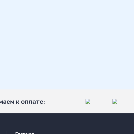
аем к оплате: