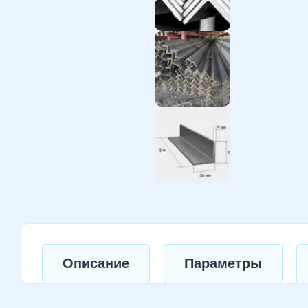
Описание
Параметры