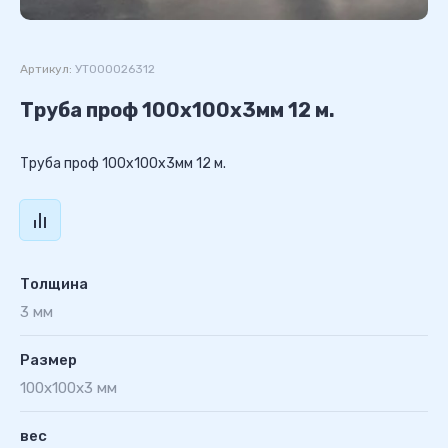
Артикул:
УТ000026312
Труба проф 100х100х3мм 12 м.
Труба проф 100х100х3мм 12 м.
Толщина
3 мм
Размер
100х100х3 мм
вес