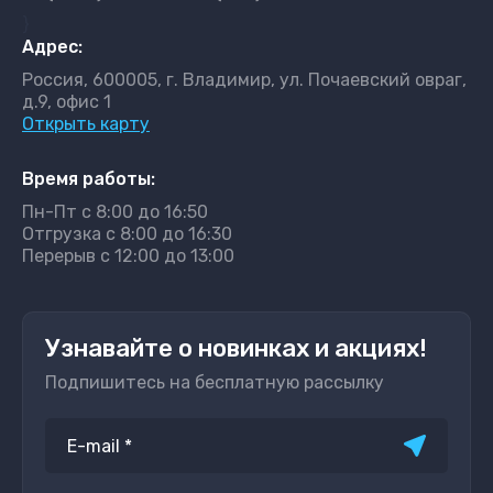
}
Адрес:
Россия, 600005, г. Владимир, ул. Почаевский овраг,
д.9, офис 1
Открыть карту
Время работы:
Пн-Пт с 8:00 до 16:50
Отгрузка с 8:00 до 16:30
Перерыв с 12:00 до 13:00
Узнавайте о новинках и акциях!
Подпишитесь на бесплатную рассылку