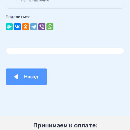
Нет в наличии
Поделиться:
Назад
Принимаем к оплате: