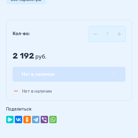
Кол-во:
2 192
руб.
Нет в наличии
Нет в наличии
Поделиться: