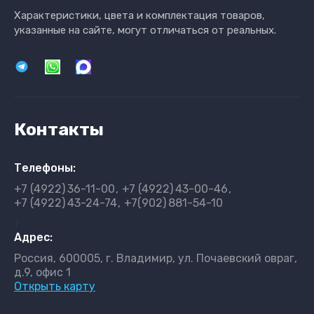
Характеристики, цвета и комплектация товаров,
указанные на сайте, могут отличаться от реальных.
Контакты
Телефоны:
+7 (4922)
36-11-00
+7 (4922)
43-00-46
+7 (4922)
43-24-74
+7(902)
881-54-10
}
Адрес:
Россия, 600005, г. Владимир, ул. Почаевский овраг,
д.9, офис 1
Открыть карту