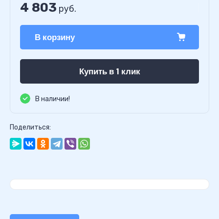
4 803
руб.
В корзину
Купить в 1 клик
В наличии!
Поделиться: