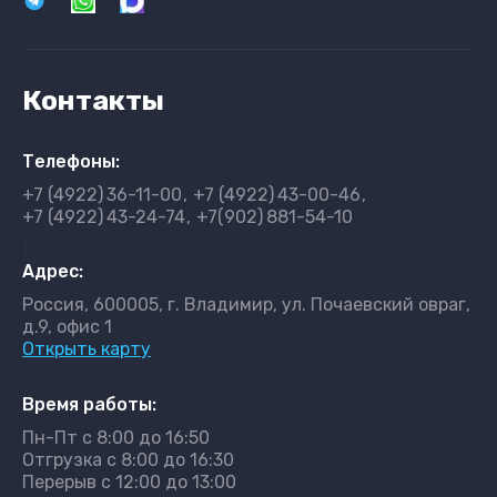
Контакты
Телефоны:
+7 (4922)
36-11-00
+7 (4922)
43-00-46
+7 (4922)
43-24-74
+7(902)
881-54-10
}
Адрес:
Россия, 600005, г. Владимир, ул. Почаевский овраг,
д.9, офис 1
Открыть карту
Время работы:
Пн-Пт с 8:00 до 16:50
Отгрузка с 8:00 до 16:30
Перерыв с 12:00 до 13:00