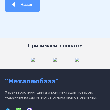
Назад
Принимаем к оплате:
"Металлобаза"
Характеристики, цвета и комплектация товаров,
указанные на сайте, могут отличаться от реальных.