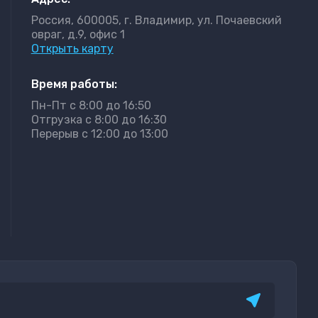
Россия, 600005, г. Владимир, ул. Почаевский
овраг, д.9, офис 1
Открыть карту
Время работы:
Пн-Пт с 8:00 до 16:50
Отгрузка с 8:00 до 16:30
Перерыв с 12:00 до 13:00