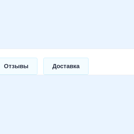
Отзывы
Доставка