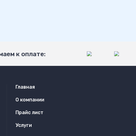
аем к оплате:
Главная
О компании
Прайс лист
Услуги