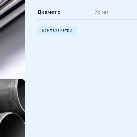
Диаметр
76 мм
Все параметры