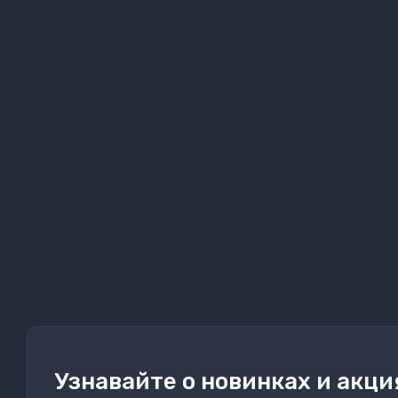
Узнавайте о новинках и акци