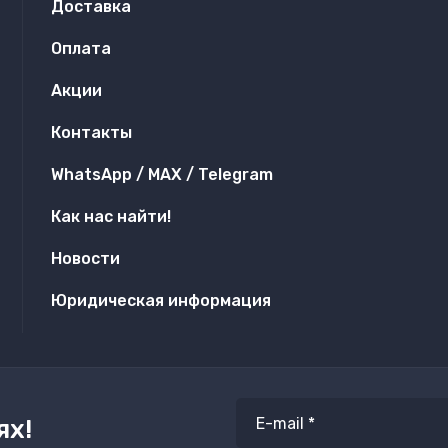
Доставка
Оплата
Акции
Контакты
WhatsApp / MAX / Telegram
Как нас найти!
Новости
Юридическая информация
ях!