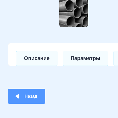
Описание
Параметры
Назад