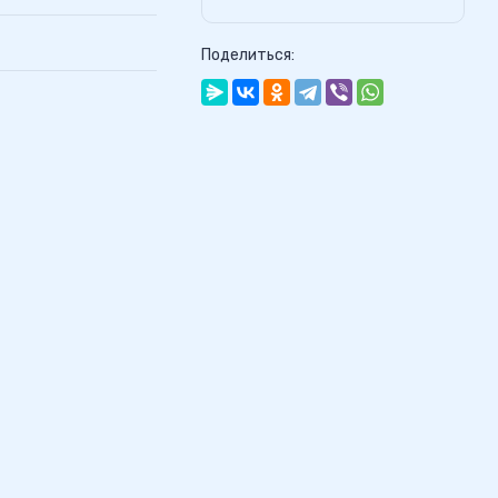
Поделиться: