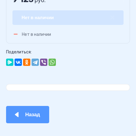
руб.
Нет в наличии
Нет в наличии
Поделиться:
Назад