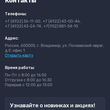
Контакты
Телефоны:
+7 (4922)
36-11-00
+7 (4922)
43-00-46
+7 (4922)
43-24-74
+7(902)
881-54-10
}
Адрес:
Россия, 600005, г. Владимир, ул. Почаевский овраг,
д.9, офис 1
Открыть карту
Время работы:
Пн-Пт с 8:00 до 16:50
Отгрузка с 8:00 до 16:30
Перерыв с 12:00 до 13:00
Узнавайте о новинках и акциях!