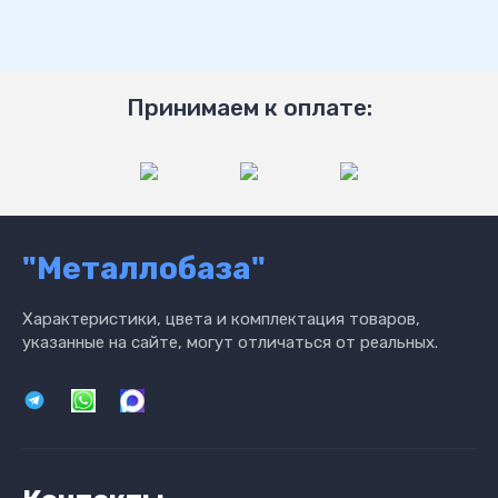
Принимаем к оплате:
"Металлобаза"
Характеристики, цвета и комплектация товаров,
указанные на сайте, могут отличаться от реальных.