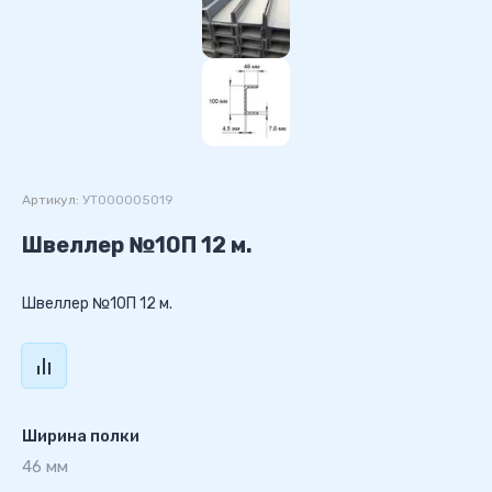
Артикул:
УТ000005019
Швеллер №10П 12 м.
Швеллер №10П 12 м.
Ширина полки
46 мм