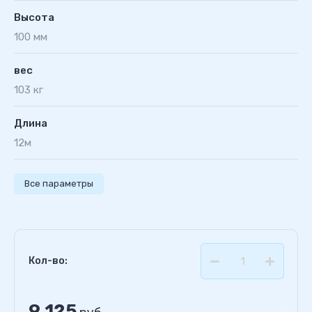
Высота
100 мм
вес
103 кг
Длина
12м
Все параметры
Кол-во:
9 125