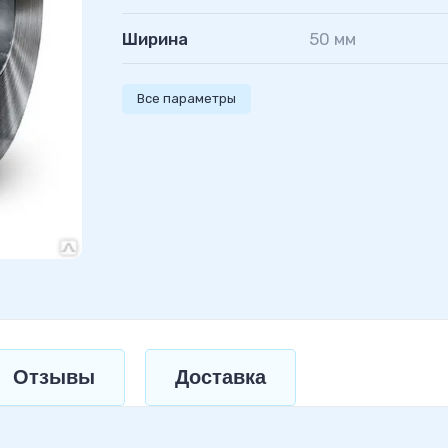
Ширина
50 мм
Все параметры
Отзывы
Доставка