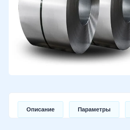
Описание
Параметры