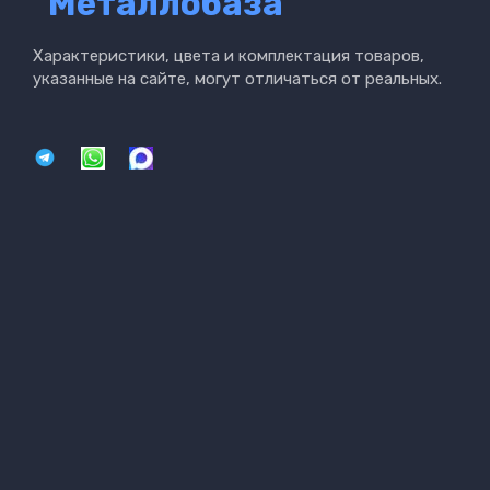
"Металлобаза"
Характеристики, цвета и комплектация товаров,
указанные на сайте, могут отличаться от реальных.