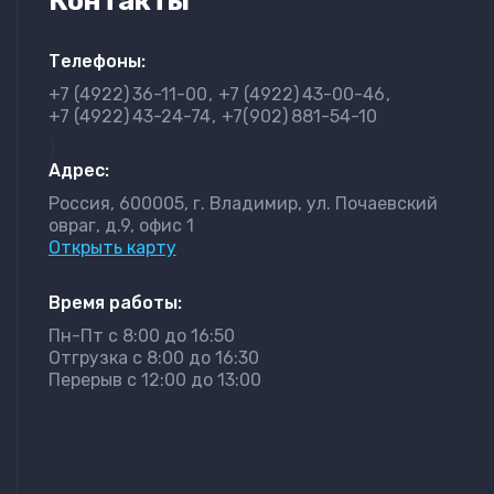
Контакты
Телефоны:
+7 (4922)
36-11-00
+7 (4922)
43-00-46
+7 (4922)
43-24-74
+7(902)
881-54-10
}
Адрес:
Россия, 600005, г. Владимир, ул. Почаевский
овраг, д.9, офис 1
Открыть карту
Время работы:
Пн-Пт с 8:00 до 16:50
Отгрузка с 8:00 до 16:30
Перерыв с 12:00 до 13:00