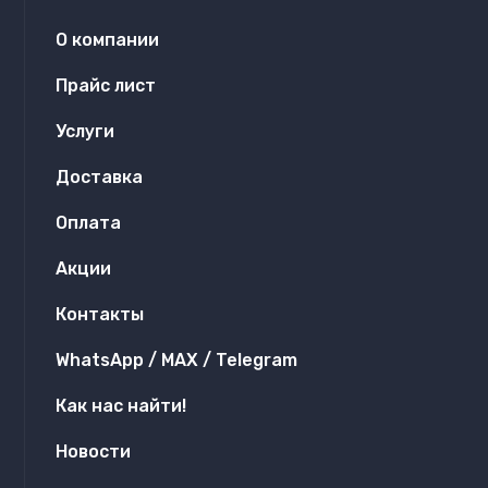
О компании
Прайс лист
Услуги
Доставка
Оплата
Акции
Контакты
WhatsApp / MAX / Telegram
Как нас найти!
Новости