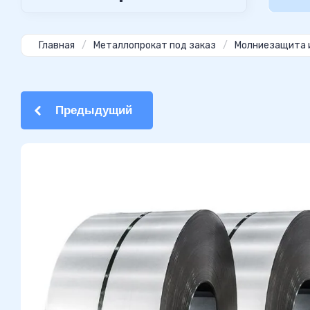
Главная
/
Металлопрокат под заказ
/
Молниезащита 
Предыдущий