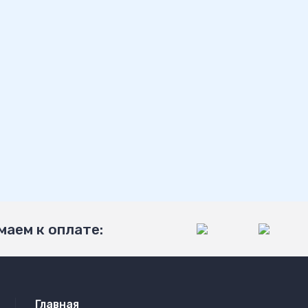
аем к оплате:
Главная