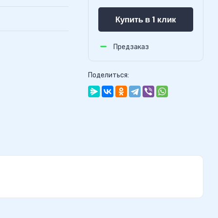
Купить в 1 клик
Предзаказ
Поделиться: