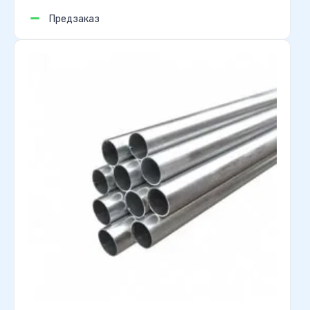
Предзаказ