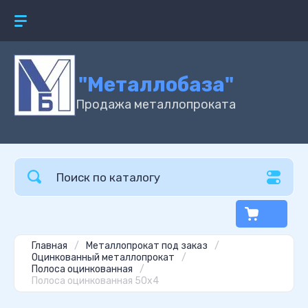
"Металлобаза"
Продажа металлопроката
Главная
/
Металлопрокат под заказ
/
Оцинкованный металлопрокат
/
Полоса оцинкованная
/
Полоса оцинкованная 50х4