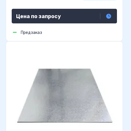
Цена по запросу
Предзаказ