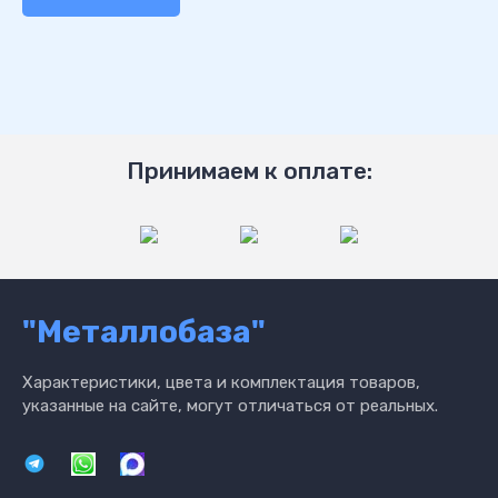
Принимаем к оплате:
"Металлобаза"
Характеристики, цвета и комплектация товаров,
указанные на сайте, могут отличаться от реальных.