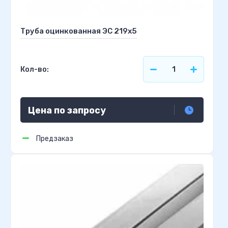
Труба оцинкованная ЭС 219х5
Кол-во:
Цена по запросу
Предзаказ