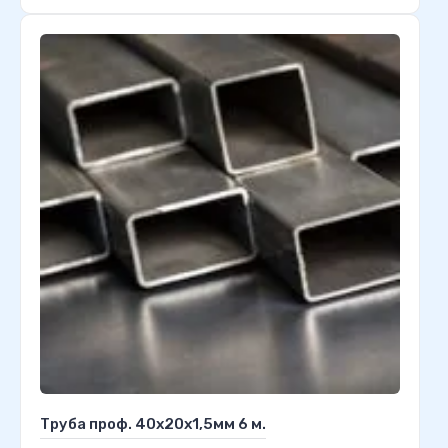
Труба проф. 40х20х1,5мм 6 м.