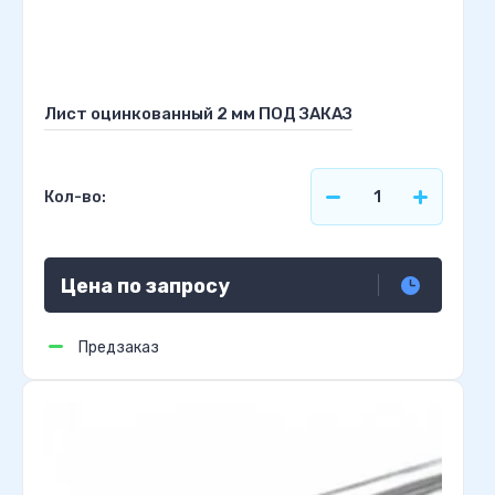
Лист оцинкованный 2 мм ПОД ЗАКАЗ
Кол-во:
Цена по запросу
Предзаказ