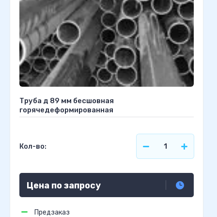
Труба д 89 мм бесшовная
горячедеформированная
Кол-во:
Цена по запросу
Предзаказ