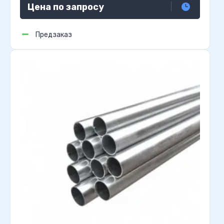
Цена по запросу
Предзаказ