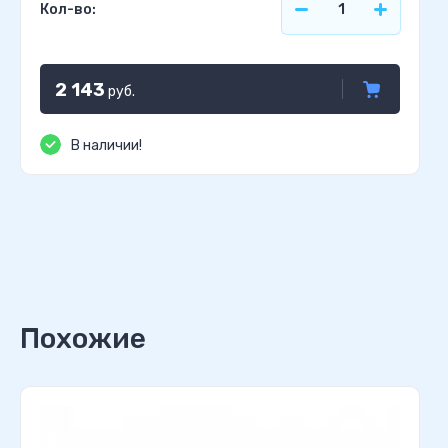
Кол-во:
2 143
руб.
В наличии!
Похожие