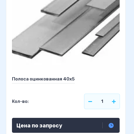
Полоса оцинкованная 40х5
Кол-во:
Цена по запросу