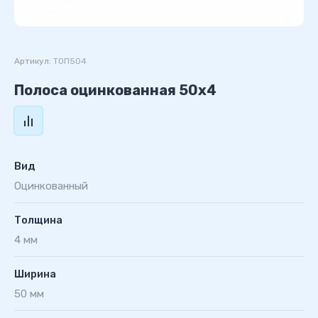
Артикул:
ТОП504
Полоса оцинкованная 50х4
Вид
Оцинкованный
Толщина
4 мм
Ширина
50 мм