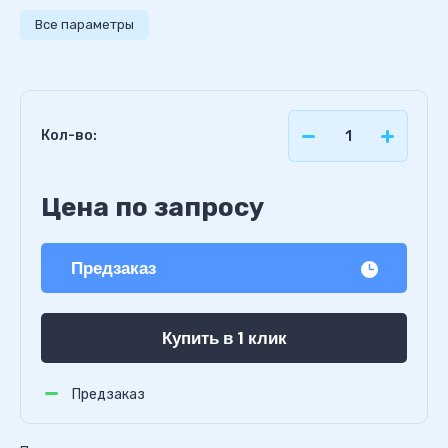
Все параметры
Кол-во:
Цена по запросу
Предзаказ
Купить в 1 клик
Предзаказ