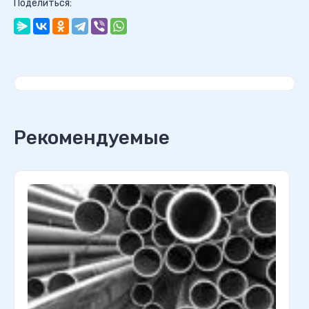
Поделиться:
Рекомендуемые