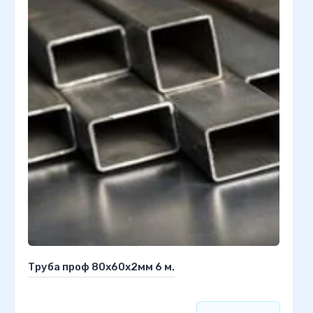
Труба проф 80х60х2мм 6 м.