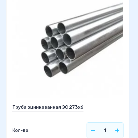
Труба оцинкованная ЭС 273х6
Кол-во: