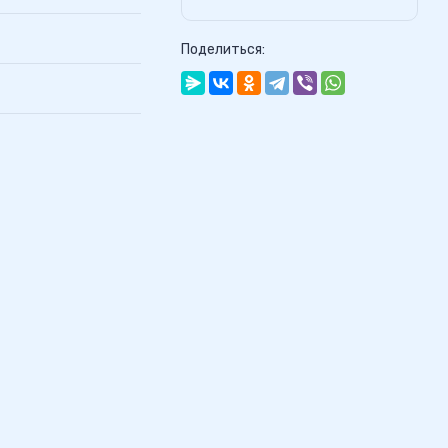
Поделиться: