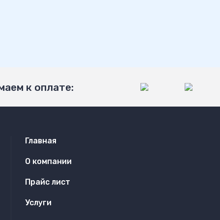
аем к оплате:
Главная
О компании
Прайс лист
Услуги