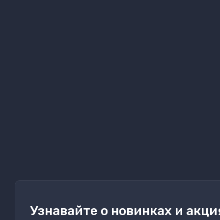
Узнавайте о новинках и акци