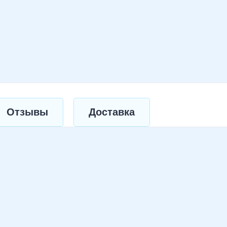
Отзывы
Доставка