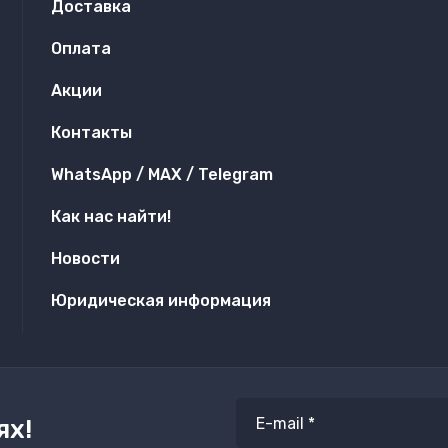
Доставка
Оплата
Акции
Контакты
WhatsApp / MAX / Telegram
Как нас найти!
Новости
Юридическая информация
ях!