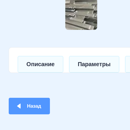
Описание
Параметры
Назад