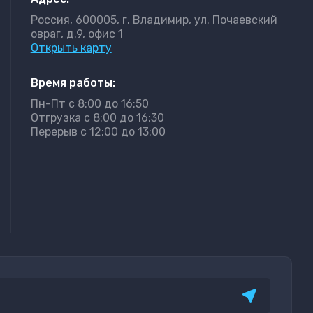
Россия, 600005, г. Владимир, ул. Почаевский
овраг, д.9, офис 1
Открыть карту
Время работы:
Пн-Пт с 8:00 до 16:50
Отгрузка с 8:00 до 16:30
Перерыв с 12:00 до 13:00