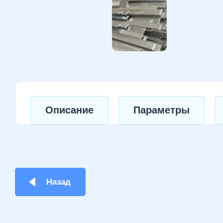
Описание
Параметры
Назад