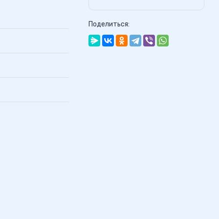
Поделиться: