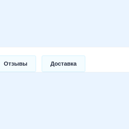
Отзывы
Доставка