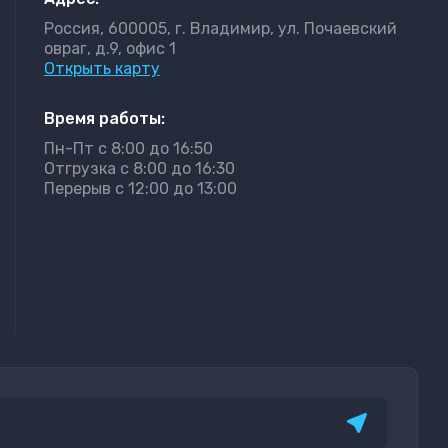
Россия, 600005, г. Владимир, ул. Почаевский
овраг, д.9, офис 1
Открыть карту
Время работы:
Пн-Пт с 8:00 до 16:50
Отгрузка с 8:00 до 16:30
Перерыв с 12:00 до 13:00