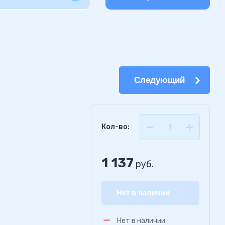
Следующий
Кол-во:
1 137
руб.
Нет в наличии
Нет в наличии