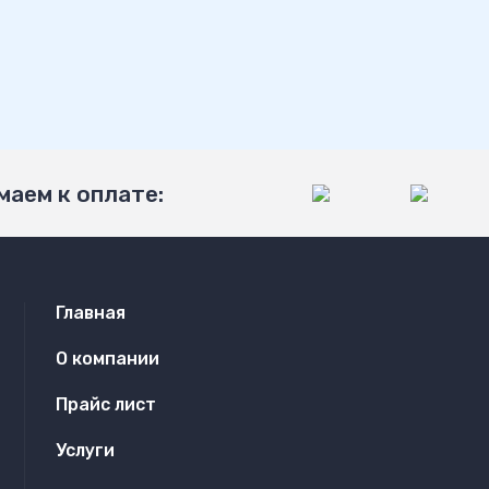
аем к оплате:
Главная
О компании
Прайс лист
Услуги