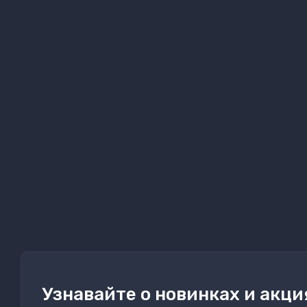
Узнавайте о новинках и акци