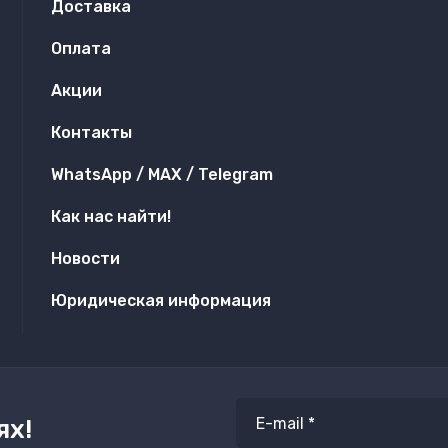
Доставка
Оплата
Акции
Контакты
WhatsApp / MAX / Telegram
Как нас найти!
Новости
Юридическая информация
ях!