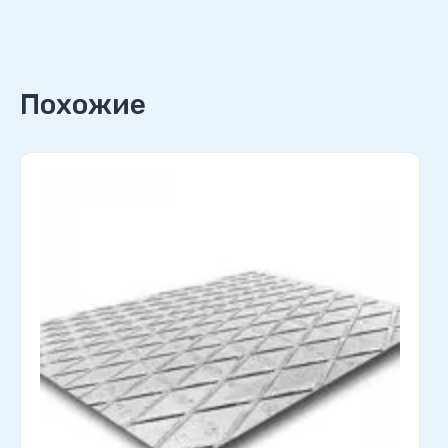
Похожие