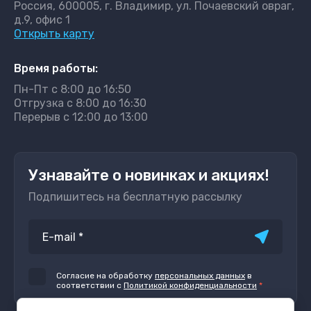
Россия, 600005, г. Владимир, ул. Почаевский овраг,
д.9, офис 1
Открыть карту
Время работы:
Пн-Пт с 8:00 до 16:50
Отгрузка с 8:00 до 16:30
Перерыв с 12:00 до 13:00
Узнавайте о новинках и акциях!
Подпишитесь на бесплатную рассылку
Согласие на обработку
персональных данных
в
соответствии с
Политикой конфиденциальности
*