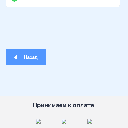
Назад
Принимаем к оплате: