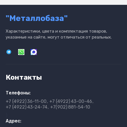
"Металлобаза"
Характеристики, цвета и комплектация товаров,
указанные на сайте, могут отличаться от реальных.
Контакты
Телефоны:
+7 (4922)
36-11-00
+7 (4922)
43-00-46
+7 (4922)
43-24-74
+7(902)
881-54-10
}
Адрес: