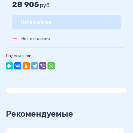
28 905
руб.
Нет в наличии
Нет в наличии
Поделиться:
Рекомендуемые