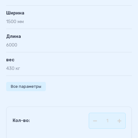
Ширина
1500 мм
Длина
6000
вес
430 кг
Все параметры
Кол-во: