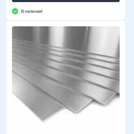
В наличии!