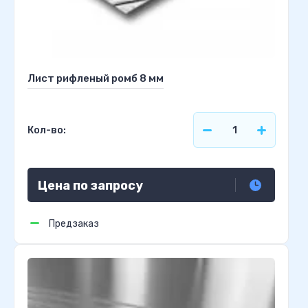
Лист рифленый ромб 8 мм
Кол-во:
Цена по запросу
Предзаказ