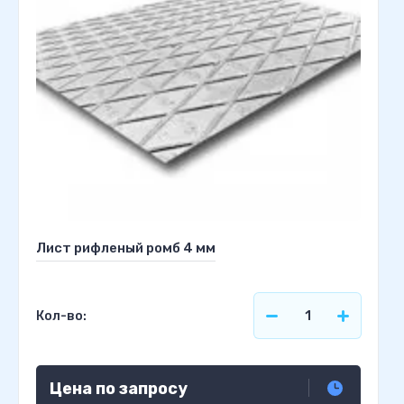
Лист рифленый ромб 4 мм
Кол-во:
Цена по запросу