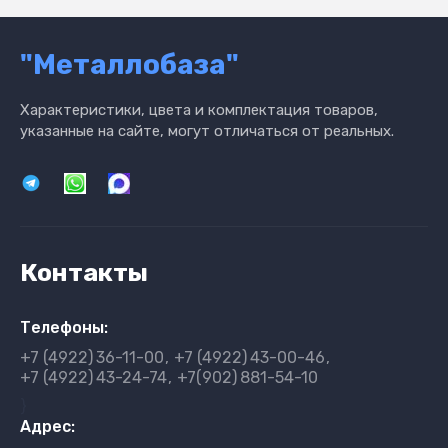
"Металлобаза"
Характеристики, цвета и комплектация товаров,
указанные на сайте, могут отличаться от реальных.
Контакты
Телефоны:
+7 (4922)
36-11-00
+7 (4922)
43-00-46
+7 (4922)
43-24-74
+7(902)
881-54-10
}
Адрес: