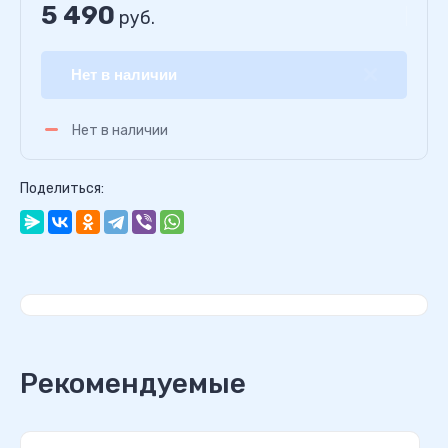
5 490
руб.
Нет в наличии
Нет в наличии
Поделиться:
Рекомендуемые