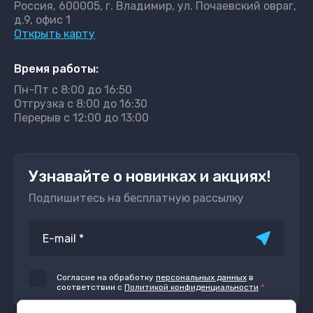
Россия, 600005, г. Владимир, ул. Почаевский овраг,
д.9, офис 1
Открыть карту
Время работы:
Пн-Пт с 8:00 до 16:50
Отгрузка с 8:00 до 16:30
Перерыв с 12:00 до 13:00
Узнавайте о новинках и акциях!
Подпишитесь на бесплатную рассылку
Согласие на обработку
персональных данных
в
соответствии с
Политикой конфиденциальности
*