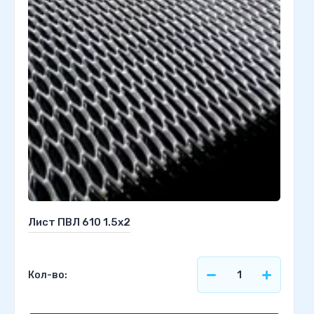
Лист ПВЛ 610 1.5х2
Кол-во: