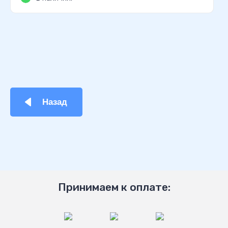
Назад
Принимаем к оплате: