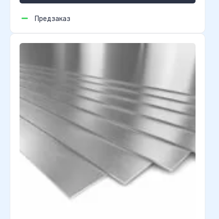
Предзаказ