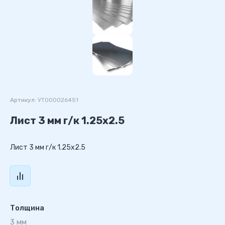
Артикул:
УТ000026451
Лист 3 мм г/к 1.25х2.5
Лист 3 мм г/к 1.25х2.5
Толщина
3 мм