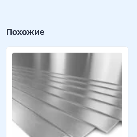
Похожие