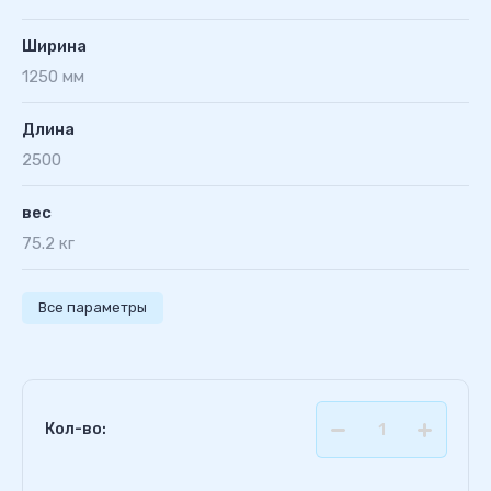
Ширина
1250 мм
Длина
2500
вес
75.2 кг
Все параметры
Кол-во: