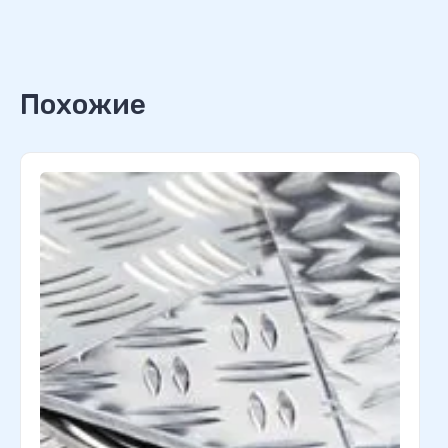
Похожие