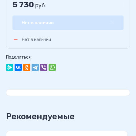
5 730
руб.
Нет в наличии
Нет в наличии
Поделиться:
Рекомендуемые