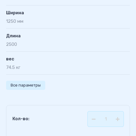
Ширина
1250 мм
Длина
2500
вес
74.5 кг
Все параметры
Кол-во: