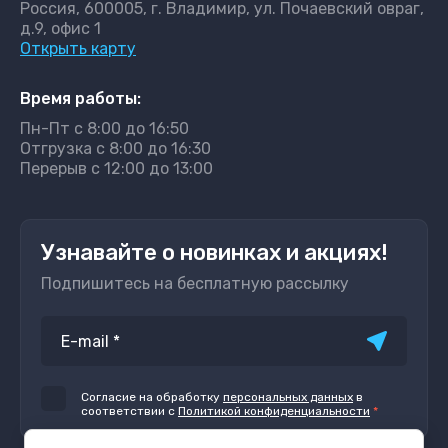
Россия, 600005, г. Владимир, ул. Почаевский овраг,
д.9, офис 1
Открыть карту
Время работы:
Пн-Пт с 8:00 до 16:50
Отгрузка с 8:00 до 16:30
Перерыв с 12:00 до 13:00
Узнавайте о новинках и акциях!
Подпишитесь на бесплатную рассылку
Согласие на обработку
персональных данных
в
соответствии с
Политикой конфиденциальности
*