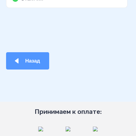
Назад
Принимаем к оплате: