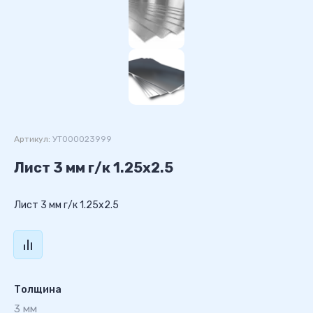
Артикул:
УТ000023999
Лист 3 мм г/к 1.25х2.5
Лист 3 мм г/к 1.25х2.5
Толщина
3 мм