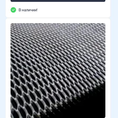
В наличии!