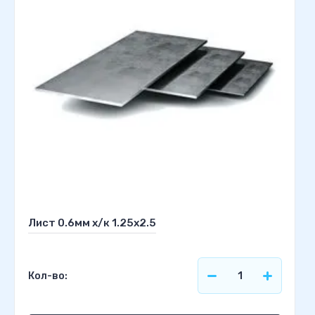
Лист 0.6мм х/к 1.25х2.5
Кол-во: