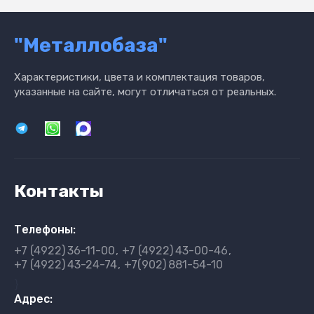
"Металлобаза"
Характеристики, цвета и комплектация товаров,
указанные на сайте, могут отличаться от реальных.
Контакты
Телефоны:
+7 (4922)
36-11-00
+7 (4922)
43-00-46
+7 (4922)
43-24-74
+7(902)
881-54-10
}
Адрес: