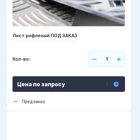
Лист рифленый ПОД ЗАКАЗ
Кол-во:
Цена по запросу
Предзаказ