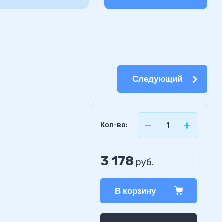
Следующий
Кол-во:
3 178
руб.
В корзину