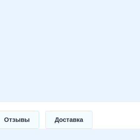
Отзывы
Доставка