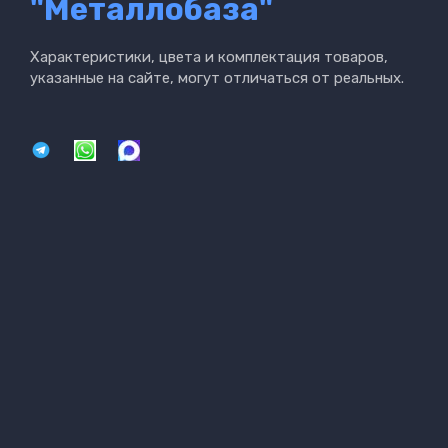
"Металлобаза"
Характеристики, цвета и комплектация товаров,
указанные на сайте, могут отличаться от реальных.