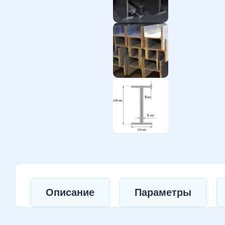
Описание
Параметры