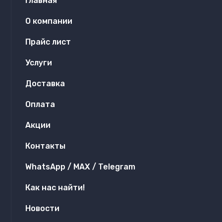
Главная
О компании
Прайс лист
Услуги
Доставка
Оплата
Акции
Контакты
WhatsApp / MAX / Telegram
Как нас найти!
Новости