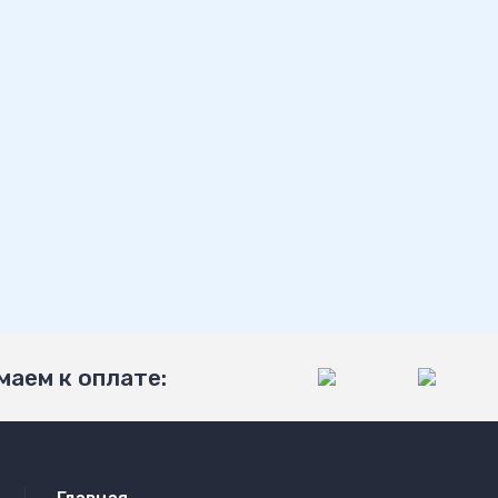
аем к оплате: