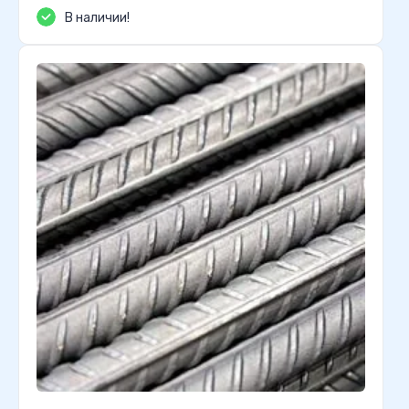
В наличии!