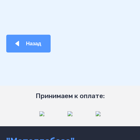
Назад
Принимаем к оплате: