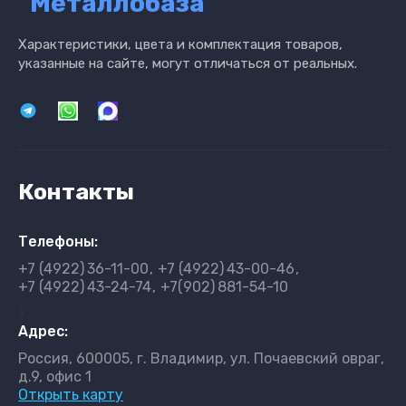
"Металлобаза"
Характеристики, цвета и комплектация товаров,
указанные на сайте, могут отличаться от реальных.
Контакты
Телефоны:
+7 (4922)
36-11-00
+7 (4922)
43-00-46
+7 (4922)
43-24-74
+7(902)
881-54-10
}
Адрес:
Россия, 600005, г. Владимир, ул. Почаевский овраг,
д.9, офис 1
Открыть карту