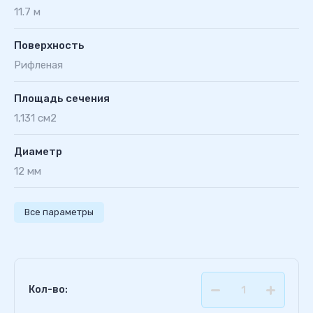
11.7 м
Поверхность
Рифленая
Площадь сечения
1,131 см2
Диаметр
12 мм
Все параметры
Кол-во: