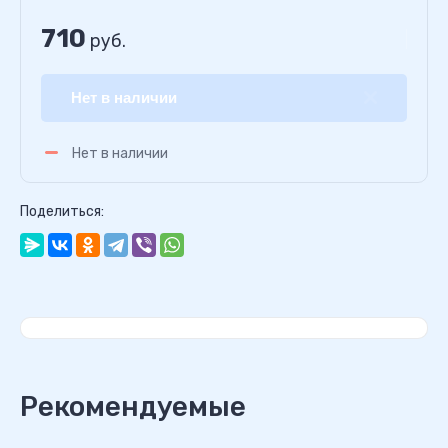
710
руб.
Нет в наличии
Нет в наличии
Поделиться:
Рекомендуемые