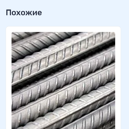
Похожие