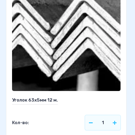
Уголок 63х5мм 12 м.
Кол-во: