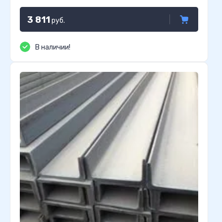
3 811
руб.
В наличии!