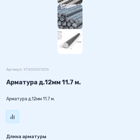
Артикул:
УТ000027205
Арматура д.12мм 11.7 м.
Арматура д.12мм 11.7 м.
Длина арматуры