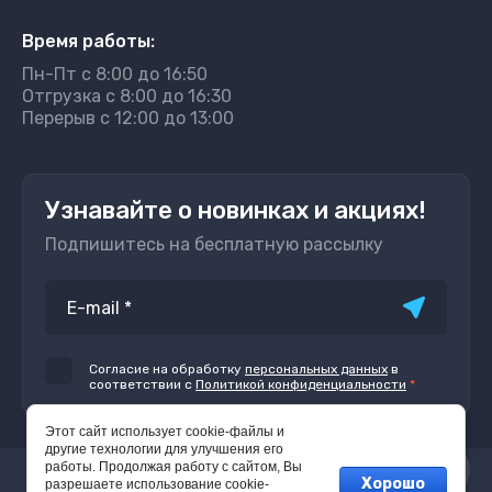
Время работы:
Пн-Пт с 8:00 до 16:50
Отгрузка с 8:00 до 16:30
Перерыв с 12:00 до 13:00
Узнавайте о новинках и акциях!
Подпишитесь на бесплатную рассылку
Согласие на обработку
персональных данных
в
соответствии с
Политикой конфиденциальности
*
Этот сайт использует cookie-файлы и
другие технологии для улучшения его
работы. Продолжая работу с сайтом, Вы
Хорошо
© 2022 - 2026
разрешаете использование cookie-