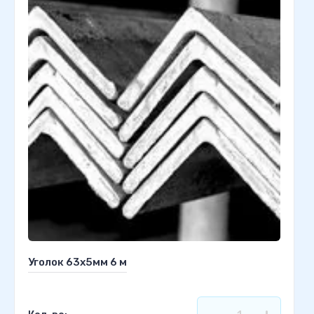
Уголок 63х5мм 6 м