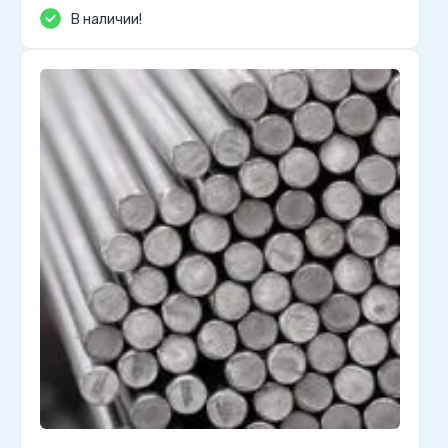
В наличии!