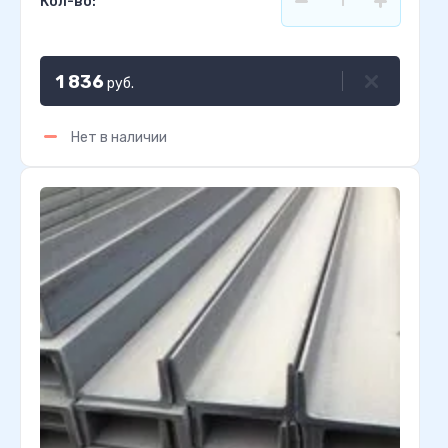
Кол-во:
1 836
руб.
Нет в наличии