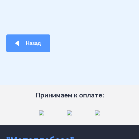
Назад
Принимаем к оплате: