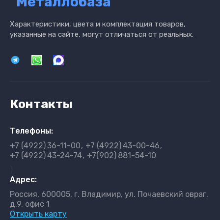
"Металлобаза"
Характеристики, цвета и комплектация товаров,
указанные на сайте, могут отличаться от реальных.
Контакты
Телефоны:
+7 (4922)
36-11-00
+7 (4922)
43-00-46
+7 (4922)
43-24-74
+7(902)
881-54-10
}
Адрес:
Россия, 600005, г. Владимир, ул. Почаевский овраг,
д.9, офис 1
Открыть карту