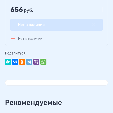
656
руб.
Нет в наличии
Нет в наличии
Поделиться:
Рекомендуемые