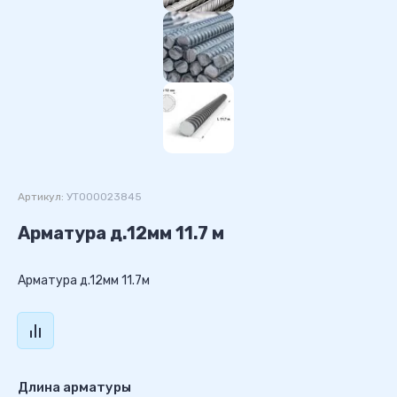
Артикул:
УТ000023845
Арматура д.12мм 11.7 м
Арматура д.12мм 11.7м
Длина арматуры