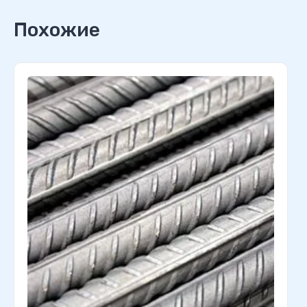
Похожие