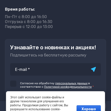
Время работы:
Пн-Пт с 8:00 до 16:50
Отгрузка с 8:00 до 16:30
Перерыв с 12:00 до 13:00
Узнавайте о новинках и акциях!
Подпишитесь на бесплатную рассылку
Согласие на обработку
персональных данных
в
соответствии с
Политикой конфиденциальности
*
Этот сайт использует cookie-файлы и
другие технологии для улучшения его
работы. Продолжая работу с сайтом, Вы
Хорошо
© 2022 - 2026
разрешаете использование cookie-