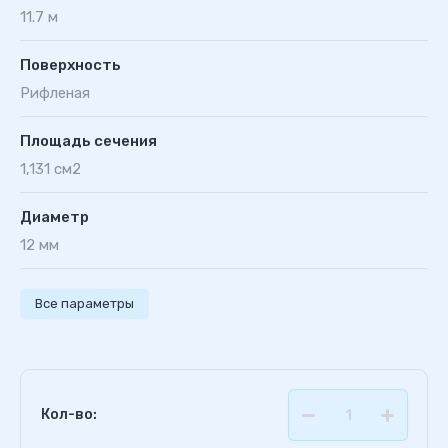
11.7 м
Поверхность
Рифленая
Площадь сечения
1,131 см2
Диаметр
12 мм
Все параметры
Кол-во: