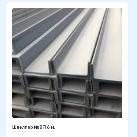
Швеллер №8П 6 м.