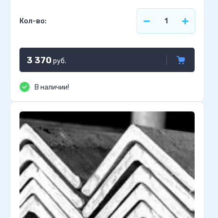
Кол-во:
3 370
руб.
В наличии!