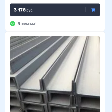
3 178
руб.
В наличии!